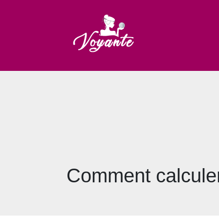
Comment calculer