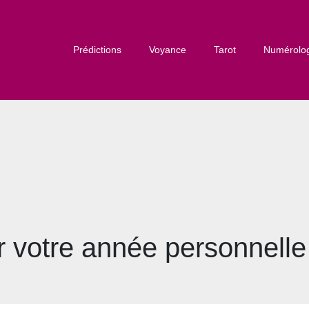
Prédictions
Voyance
Tarot
Numérolo
 votre année personnelle