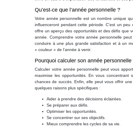
Qu’est-ce que l’année personnelle ?
Votre année personnelle est un nombre unique qu
influenceront pendant cette période. C’est un peu
offre un aperçu des opportunités et des défis que v
année. Comprendre votre année personnelle peut v
conduire à une plus grande satisfaction et à un me
« couleur » de l’année à venir.
Pourquoi calculer son année personnelle
Calculer votre année personnelle peut vous apport
maximise les opportunités. En vous concentrant s
chances de succès. Enfin, elle peut vous offrir u
quelques raisons plus spécifiques :
Aider à prendre des décisions éclairées.
Se préparer aux défis.
Optimiser les opportunités.
Se concentrer sur ses objectifs.
Mieux comprendre les cycles de sa vie.