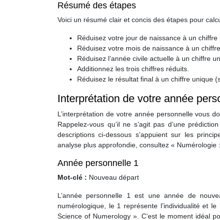
Résumé des étapes
Voici un résumé clair et concis des étapes pour calc
Réduisez votre jour de naissance à un chiffre
Réduisez votre mois de naissance à un chiffr
Réduisez l’année civile actuelle à un chiffre u
Additionnez les trois chiffres réduits.
Réduisez le résultat final à un chiffre unique
Interprétation de votre année pers
L’interprétation de votre année personnelle vous 
Rappelez-vous qu’il ne s’agit pas d’une prédiction 
descriptions ci-dessous s’appuient sur les princ
analyse plus approfondie, consultez « Numérologie :
Année personnelle 1
Mot-clé :
Nouveau départ
L’année personnelle 1 est une année de nouveau
numérologique, le 1 représente l’individualité et 
Science of Numerology ». C’est le moment idéal pou