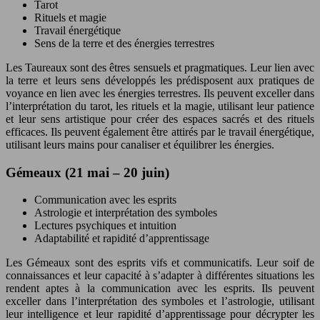
Tarot
Rituels et magie
Travail énergétique
Sens de la terre et des énergies terrestres
Les Taureaux sont des êtres sensuels et pragmatiques. Leur lien avec
la terre et leurs sens développés les prédisposent aux pratiques de
voyance en lien avec les énergies terrestres. Ils peuvent exceller dans
l’interprétation du tarot, les rituels et la magie, utilisant leur patience
et leur sens artistique pour créer des espaces sacrés et des rituels
efficaces. Ils peuvent également être attirés par le travail énergétique,
utilisant leurs mains pour canaliser et équilibrer les énergies.
Gémeaux (21 mai – 20 juin)
Communication avec les esprits
Astrologie et interprétation des symboles
Lectures psychiques et intuition
Adaptabilité et rapidité d’apprentissage
Les Gémeaux sont des esprits vifs et communicatifs. Leur soif de
connaissances et leur capacité à s’adapter à différentes situations les
rendent aptes à la communication avec les esprits. Ils peuvent
exceller dans l’interprétation des symboles et l’astrologie, utilisant
leur intelligence et leur rapidité d’apprentissage pour décrypter les