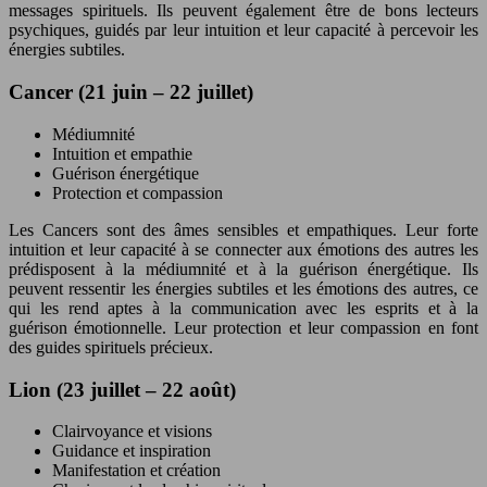
messages spirituels. Ils peuvent également être de bons lecteurs
psychiques, guidés par leur intuition et leur capacité à percevoir les
énergies subtiles.
Cancer (21 juin – 22 juillet)
Médiumnité
Intuition et empathie
Guérison énergétique
Protection et compassion
Les Cancers sont des âmes sensibles et empathiques. Leur forte
intuition et leur capacité à se connecter aux émotions des autres les
prédisposent à la médiumnité et à la guérison énergétique. Ils
peuvent ressentir les énergies subtiles et les émotions des autres, ce
qui les rend aptes à la communication avec les esprits et à la
guérison émotionnelle. Leur protection et leur compassion en font
des guides spirituels précieux.
Lion (23 juillet – 22 août)
Clairvoyance et visions
Guidance et inspiration
Manifestation et création