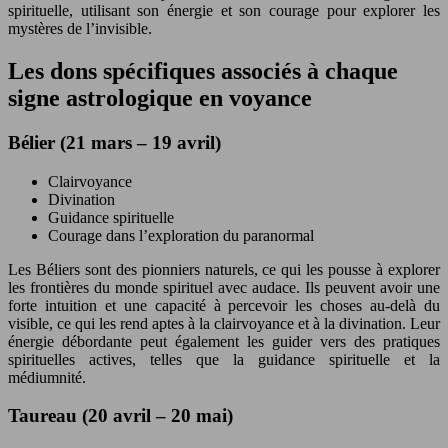
spirituelle, utilisant son énergie et son courage pour explorer les
mystères de l’invisible.
Les dons spécifiques associés à chaque
signe astrologique en voyance
Bélier (21 mars – 19 avril)
Clairvoyance
Divination
Guidance spirituelle
Courage dans l’exploration du paranormal
Les Béliers sont des pionniers naturels, ce qui les pousse à explorer
les frontières du monde spirituel avec audace. Ils peuvent avoir une
forte intuition et une capacité à percevoir les choses au-delà du
visible, ce qui les rend aptes à la clairvoyance et à la divination. Leur
énergie débordante peut également les guider vers des pratiques
spirituelles actives, telles que la guidance spirituelle et la
médiumnité.
Taureau (20 avril – 20 mai)