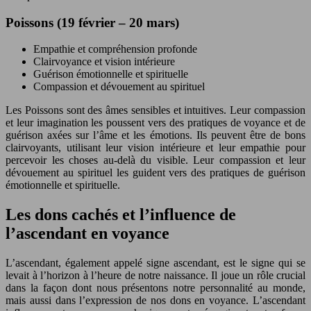
Poissons (19 février – 20 mars)
Empathie et compréhension profonde
Clairvoyance et vision intérieure
Guérison émotionnelle et spirituelle
Compassion et dévouement au spirituel
Les Poissons sont des âmes sensibles et intuitives. Leur compassion
et leur imagination les poussent vers des pratiques de voyance et de
guérison axées sur l’âme et les émotions. Ils peuvent être de bons
clairvoyants, utilisant leur vision intérieure et leur empathie pour
percevoir les choses au-delà du visible. Leur compassion et leur
dévouement au spirituel les guident vers des pratiques de guérison
émotionnelle et spirituelle.
Les dons cachés et l’influence de
l’ascendant en voyance
L’ascendant, également appelé signe ascendant, est le signe qui se
levait à l’horizon à l’heure de notre naissance. Il joue un rôle crucial
dans la façon dont nous présentons notre personnalité au monde,
mais aussi dans l’expression de nos dons en voyance. L’ascendant