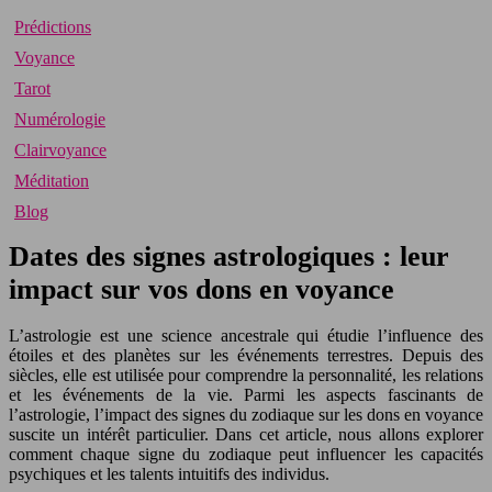
Prédictions
Voyance
Tarot
Numérologie
Clairvoyance
Méditation
Blog
Dates des signes astrologiques : leur
impact sur vos dons en voyance
L’astrologie est une science ancestrale qui étudie l’influence des
étoiles et des planètes sur les événements terrestres. Depuis des
siècles, elle est utilisée pour comprendre la personnalité, les relations
et les événements de la vie. Parmi les aspects fascinants de
l’astrologie, l’impact des signes du zodiaque sur les dons en voyance
suscite un intérêt particulier. Dans cet article, nous allons explorer
comment chaque signe du zodiaque peut influencer les capacités
psychiques et les talents intuitifs des individus.