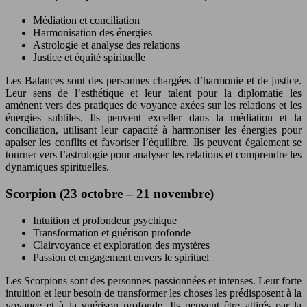
Médiation et conciliation
Harmonisation des énergies
Astrologie et analyse des relations
Justice et équité spirituelle
Les Balances sont des personnes chargées d’harmonie et de justice.
Leur sens de l’esthétique et leur talent pour la diplomatie les
amènent vers des pratiques de voyance axées sur les relations et les
énergies subtiles. Ils peuvent exceller dans la médiation et la
conciliation, utilisant leur capacité à harmoniser les énergies pour
apaiser les conflits et favoriser l’équilibre. Ils peuvent également se
tourner vers l’astrologie pour analyser les relations et comprendre les
dynamiques spirituelles.
Scorpion (23 octobre – 21 novembre)
Intuition et profondeur psychique
Transformation et guérison profonde
Clairvoyance et exploration des mystères
Passion et engagement envers le spirituel
Les Scorpions sont des personnes passionnées et intenses. Leur forte
intuition et leur besoin de transformer les choses les prédisposent à la
voyance et à la guérison profonde. Ils peuvent être attirés par la