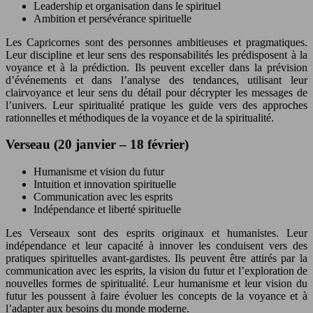
Leadership et organisation dans le spirituel
Ambition et persévérance spirituelle
Les Capricornes sont des personnes ambitieuses et pragmatiques.
Leur discipline et leur sens des responsabilités les prédisposent à la
voyance et à la prédiction. Ils peuvent exceller dans la prévision
d’événements et dans l’analyse des tendances, utilisant leur
clairvoyance et leur sens du détail pour décrypter les messages de
l’univers. Leur spiritualité pratique les guide vers des approches
rationnelles et méthodiques de la voyance et de la spiritualité.
Verseau (20 janvier – 18 février)
Humanisme et vision du futur
Intuition et innovation spirituelle
Communication avec les esprits
Indépendance et liberté spirituelle
Les Verseaux sont des esprits originaux et humanistes. Leur
indépendance et leur capacité à innover les conduisent vers des
pratiques spirituelles avant-gardistes. Ils peuvent être attirés par la
communication avec les esprits, la vision du futur et l’exploration de
nouvelles formes de spiritualité. Leur humanisme et leur vision du
futur les poussent à faire évoluer les concepts de la voyance et à
l’adapter aux besoins du monde moderne.