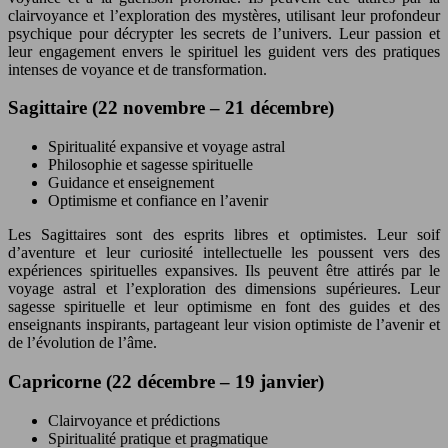
clairvoyance et l’exploration des mystères, utilisant leur profondeur
psychique pour décrypter les secrets de l’univers. Leur passion et
leur engagement envers le spirituel les guident vers des pratiques
intenses de voyance et de transformation.
Sagittaire (22 novembre – 21 décembre)
Spiritualité expansive et voyage astral
Philosophie et sagesse spirituelle
Guidance et enseignement
Optimisme et confiance en l’avenir
Les Sagittaires sont des esprits libres et optimistes. Leur soif
d’aventure et leur curiosité intellectuelle les poussent vers des
expériences spirituelles expansives. Ils peuvent être attirés par le
voyage astral et l’exploration des dimensions supérieures. Leur
sagesse spirituelle et leur optimisme en font des guides et des
enseignants inspirants, partageant leur vision optimiste de l’avenir et
de l’évolution de l’âme.
Capricorne (22 décembre – 19 janvier)
Clairvoyance et prédictions
Spiritualité pratique et pragmatique