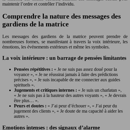
maintenir l’ordre et contrôler l’individu.
Comprendre la nature des messages des
gardiens de la matrice
Les messages des gardiens de la matrice peuvent prendre de
nombreuses formes, se manifestant à travers la voix intérieure, les
émotions, les événements extérieurs et même les symboles.
La voix intérieure : un barrage de pensées limitantes
Pensées répétitives :
« Je ne suis pas assez doué pour la
voyance », « Je ne réussirai jamais à faire des prédictions
précises », « Je suis incapable de me connecter aux guides
spirituels ».
Jugements et critiques internes :
« Je suis un charlatan »,
« Je ne suis pas à la hauteur des autres voyants », « Je devrais
être plus… ».
Peurs et doutes :
« J’ai peur d’échouer », « J’ai peur du
jugement des clients », « Je doute de ma capacité à aider les
autres ».
Emotions intenses : des signaux d’alarme