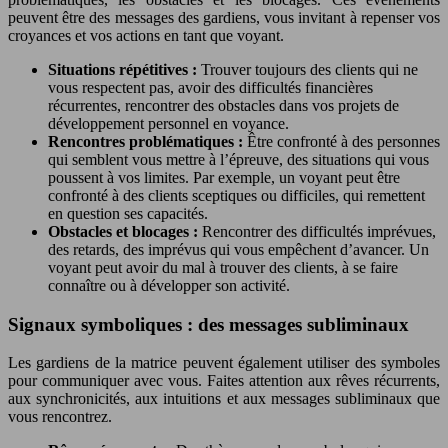
peuvent être des messages des gardiens, vous invitant à repenser vos
croyances et vos actions en tant que voyant.
Situations répétitives :
Trouver toujours des clients qui ne
vous respectent pas, avoir des difficultés financières
récurrentes, rencontrer des obstacles dans vos projets de
développement personnel en voyance.
Rencontres problématiques :
Être confronté à des personnes
qui semblent vous mettre à l’épreuve, des situations qui vous
poussent à vos limites. Par exemple, un voyant peut être
confronté à des clients sceptiques ou difficiles, qui remettent
en question ses capacités.
Obstacles et blocages :
Rencontrer des difficultés imprévues,
des retards, des imprévus qui vous empêchent d’avancer. Un
voyant peut avoir du mal à trouver des clients, à se faire
connaître ou à développer son activité.
Signaux symboliques : des messages subliminaux
Les gardiens de la matrice peuvent également utiliser des symboles
pour communiquer avec vous. Faites attention aux rêves récurrents,
aux synchronicités, aux intuitions et aux messages subliminaux que
vous rencontrez.