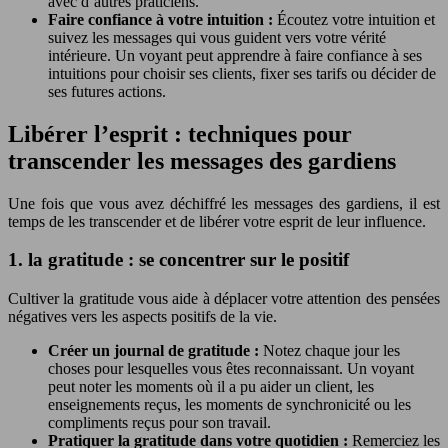
avec d’autres praticiens.
Faire confiance à votre intuition :
Écoutez votre intuition et
suivez les messages qui vous guident vers votre vérité
intérieure. Un voyant peut apprendre à faire confiance à ses
intuitions pour choisir ses clients, fixer ses tarifs ou décider de
ses futures actions.
Libérer l’esprit : techniques pour
transcender les messages des gardiens
Une fois que vous avez déchiffré les messages des gardiens, il est
temps de les transcender et de libérer votre esprit de leur influence.
1. la gratitude : se concentrer sur le positif
Cultiver la gratitude vous aide à déplacer votre attention des pensées
négatives vers les aspects positifs de la vie.
Créer un journal de gratitude :
Notez chaque jour les
choses pour lesquelles vous êtes reconnaissant. Un voyant
peut noter les moments où il a pu aider un client, les
enseignements reçus, les moments de synchronicité ou les
compliments reçus pour son travail.
Pratiquer la gratitude dans votre quotidien :
Remerciez les