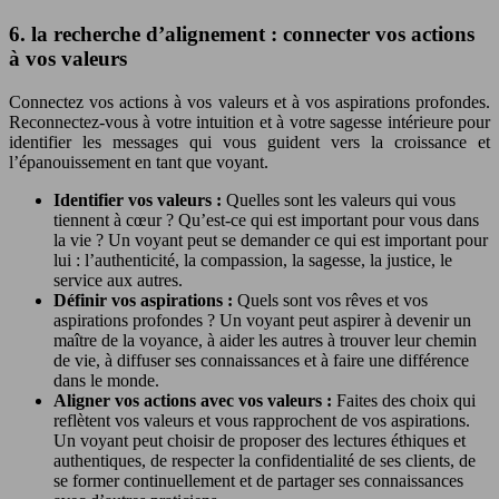
6. la recherche d’alignement : connecter vos actions
à vos valeurs
Connectez vos actions à vos valeurs et à vos aspirations profondes.
Reconnectez-vous à votre intuition et à votre sagesse intérieure pour
identifier les messages qui vous guident vers la croissance et
l’épanouissement en tant que voyant.
Identifier vos valeurs :
Quelles sont les valeurs qui vous
tiennent à cœur ? Qu’est-ce qui est important pour vous dans
la vie ? Un voyant peut se demander ce qui est important pour
lui : l’authenticité, la compassion, la sagesse, la justice, le
service aux autres.
Définir vos aspirations :
Quels sont vos rêves et vos
aspirations profondes ? Un voyant peut aspirer à devenir un
maître de la voyance, à aider les autres à trouver leur chemin
de vie, à diffuser ses connaissances et à faire une différence
dans le monde.
Aligner vos actions avec vos valeurs :
Faites des choix qui
reflètent vos valeurs et vous rapprochent de vos aspirations.
Un voyant peut choisir de proposer des lectures éthiques et
authentiques, de respecter la confidentialité de ses clients, de
se former continuellement et de partager ses connaissances