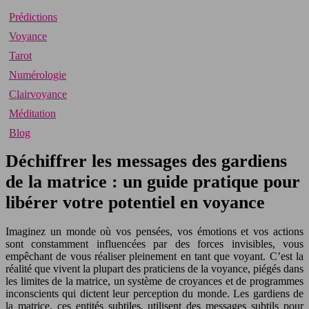
Prédictions
Voyance
Tarot
Numérologie
Clairvoyance
Méditation
Blog
Déchiffrer les messages des gardiens
de la matrice : un guide pratique pour
libérer votre potentiel en voyance
Imaginez un monde où vos pensées, vos émotions et vos actions
sont constamment influencées par des forces invisibles, vous
empêchant de vous réaliser pleinement en tant que voyant. C’est la
réalité que vivent la plupart des praticiens de la voyance, piégés dans
les limites de la matrice, un système de croyances et de programmes
inconscients qui dictent leur perception du monde. Les gardiens de
la matrice, ces entités subtiles, utilisent des messages subtils pour