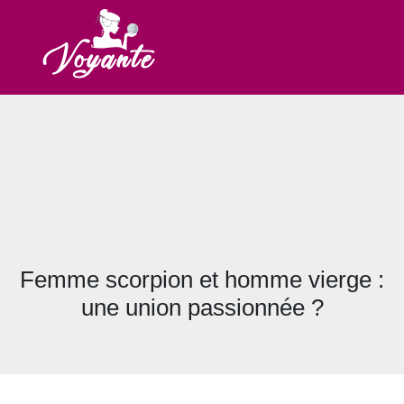
Femme scorpion et homme vierge :
une union passionnée ?