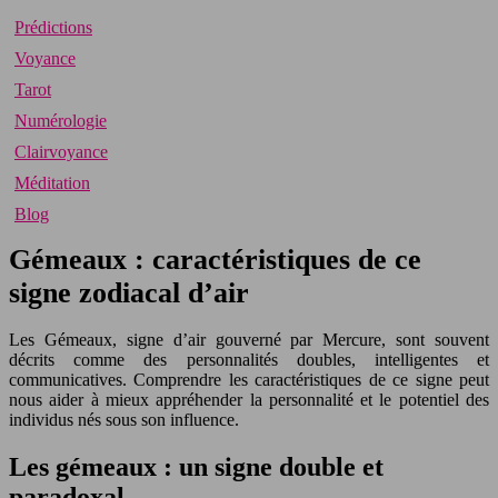
Prédictions
Voyance
Tarot
Numérologie
Clairvoyance
Méditation
Blog
Gémeaux : caractéristiques de ce
signe zodiacal d’air
Les Gémeaux, signe d’air gouverné par Mercure, sont souvent
décrits comme des personnalités doubles, intelligentes et
communicatives. Comprendre les caractéristiques de ce signe peut
nous aider à mieux appréhender la personnalité et le potentiel des
individus nés sous son influence.
Les gémeaux : un signe double et
paradoxal