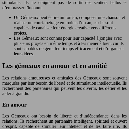
stimulants. Ils ne craignent pas de sortir des sentiers battus et
d’embrasser l’inconnu.
Un Gémeaux peut écrire un roman, composer une chanson et
réaliser un court-métrage en moins d’un an, car ils sont
capables de canaliser leur énergie créative vers différents
projets.
Les Gémeaux sont connus pour leur capacité à jongler avec
plusieurs projets en même temps et à les mener à bien, car ils
sont capables de gérer leur temps efficacement et d’organiser
leurs idées.
Les gémeaux en amour et en amitié
Les relations amoureuses et amicales des Gémeaux sont souvent
marquées par leur besoin de liberté et de stimulation intellectuelle. Ils
recherchent des partenaires qui peuvent les divertir, les défier et les
aider à grandir.
En amour
Les Gémeaux ont besoin de liberté et d’indépendance dans les
relations. Ils recherchent un partenaire intelligent, spirituel et ouvert
d’esprit, capable de stimuler leur intellect et de les faire rire. Ils