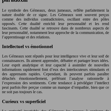
Le symbole des Gémeaux, deux jumeaux, reflète parfaitement la
nature double de ce signe. Les Gémeaux sont souvent perçus
comme des individus contradictoires, oscillant entre des pôles
opposés. Cette dualité enrichit leur personnalité et les rend
fascinants. Cette dualité se retrouve dans de nombreux aspects de
leur personnalité, notamment leur approche de la communication, de
l’apprentissage et des relations.
Intellectuel vs émotionnel
Les Gémeaux sont réputés pour leur intelligence vive et leur soif de
connaissances. Ils aiment apprendre, débattre et partager leurs idées.
Leur esprit analytique et leur capacité à assimiler de nouvelles
informations rapidement font d’eux des interlocuteurs stimulants et
des apprenants rapides. Cependant, ils peuvent parfois paraître
détachés émotionnellement, préférant l’analyse rationnelle à
l’expression des sentiments. Cette tendance à privilégier l’intellect
peut parfois être perçue comme un manque d’empathie, bien que ce
ne soit pas toujours le cas.
Curieux vs superficiel