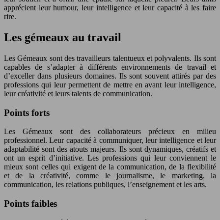
apprécient leur humour, leur intelligence et leur capacité à les faire
rire.
Les gémeaux au travail
Les Gémeaux sont des travailleurs talentueux et polyvalents. Ils sont
capables de s’adapter à différents environnements de travail et
d’exceller dans plusieurs domaines. Ils sont souvent attirés par des
professions qui leur permettent de mettre en avant leur intelligence,
leur créativité et leurs talents de communication.
Points forts
Les Gémeaux sont des collaborateurs précieux en milieu
professionnel. Leur capacité à communiquer, leur intelligence et leur
adaptabilité sont des atouts majeurs. Ils sont dynamiques, créatifs et
ont un esprit d’initiative. Les professions qui leur conviennent le
mieux sont celles qui exigent de la communication, de la flexibilité
et de la créativité, comme le journalisme, le marketing, la
communication, les relations publiques, l’enseignement et les arts.
Points faibles