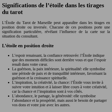
Significations de l’étoile dans les tirages
du tarot
L’Étoile du Tarot de Marseille peut apparaître dans les tirages en
position droite ou inversée. Chacune de ces positions porte une
signification particulière, révélant l’influence de la carte sur la
situation du consultant.
L’étoile en position droite
L’espoir renaissant, la confiance retrouvée: l’Étoile indique
que des moments difficiles sont derrière vous et que l’espoir
renaît dans votre cœur.
La guérison, la paix intérieure, la spiritualité: elle symbolise
une période de paix et de tranquillité intérieure, favorisant la
guérison et la croissance spirituelle.
L’inspiration, la créativité, la chance: l’Étoile vous invite à
suivre votre intuition et à laisser libre cours à votre créativité,
car la chance et l’inspiration sont à vos côtés.
L’abondance, le partage, la générosité: elle symbolise
l’abondance et la prospérité, mais aussi le besoin de partager
vos dons et votre joie avec les autres.