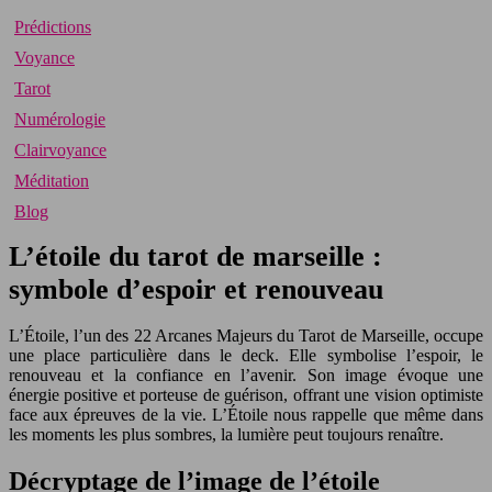
Prédictions
Voyance
Tarot
Numérologie
Clairvoyance
Méditation
Blog
L’étoile du tarot de marseille :
symbole d’espoir et renouveau
L’Étoile, l’un des 22 Arcanes Majeurs du Tarot de Marseille, occupe
une place particulière dans le deck. Elle symbolise l’espoir, le
renouveau et la confiance en l’avenir. Son image évoque une
énergie positive et porteuse de guérison, offrant une vision optimiste
face aux épreuves de la vie. L’Étoile nous rappelle que même dans
les moments les plus sombres, la lumière peut toujours renaître.
Décryptage de l’image de l’étoile