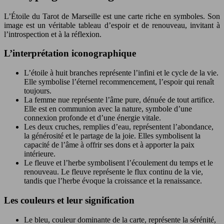
L’Étoile du Tarot de Marseille est une carte riche en symboles. Son
image est un véritable tableau d’espoir et de renouveau, invitant à
l’introspection et à la réflexion.
L’interprétation iconographique
L’étoile à huit branches représente l’infini et le cycle de la vie.
Elle symbolise l’éternel recommencement, l’espoir qui renaît
toujours.
La femme nue représente l’âme pure, dénuée de tout artifice.
Elle est en communion avec la nature, symbole d’une
connexion profonde et d’une énergie vitale.
Les deux cruches, remplies d’eau, représentent l’abondance,
la générosité et le partage de la joie. Elles symbolisent la
capacité de l’âme à offrir ses dons et à apporter la paix
intérieure.
Le fleuve et l’herbe symbolisent l’écoulement du temps et le
renouveau. Le fleuve représente le flux continu de la vie,
tandis que l’herbe évoque la croissance et la renaissance.
Les couleurs et leur signification
Le bleu, couleur dominante de la carte, représente la sérénité,