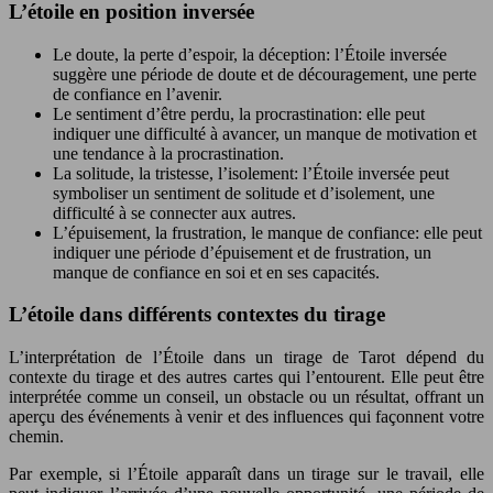
L’étoile en position inversée
Le doute, la perte d’espoir, la déception: l’Étoile inversée
suggère une période de doute et de découragement, une perte
de confiance en l’avenir.
Le sentiment d’être perdu, la procrastination: elle peut
indiquer une difficulté à avancer, un manque de motivation et
une tendance à la procrastination.
La solitude, la tristesse, l’isolement: l’Étoile inversée peut
symboliser un sentiment de solitude et d’isolement, une
difficulté à se connecter aux autres.
L’épuisement, la frustration, le manque de confiance: elle peut
indiquer une période d’épuisement et de frustration, un
manque de confiance en soi et en ses capacités.
L’étoile dans différents contextes du tirage
L’interprétation de l’Étoile dans un tirage de Tarot dépend du
contexte du tirage et des autres cartes qui l’entourent. Elle peut être
interprétée comme un conseil, un obstacle ou un résultat, offrant un
aperçu des événements à venir et des influences qui façonnent votre
chemin.
Par exemple, si l’Étoile apparaît dans un tirage sur le travail, elle