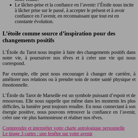
Le lâcher-prise et la confiance en l’avenir: l’Étoile nous incite
à lâcher prise sur le passé, à accepter le présent et à avoir
confiance en l’avenir, en reconnaissant que tout est en
constante évolution.
L’étoile comme source d’inspiration pour des
changements positifs
L’Étoile du Tarot nous inspire à faire des changements positifs dans
notre vie, à poursuivre nos rêves et à créer une vie qui nous
correspond.
Par exemple, elle peut nous encourager à changer de carrière, à
améliorer nos relations ou à prendre soin de notre santé physique et
émotionnelle.
L’Étoile du Tarot de Marseille est un symbole puissant d’espoir et de
renouveau. Elle nous rappelle que même dans les moments les plus
difficiles, la lumière peut toujours renaître. En nous connectant à son
énergie positive, nous pouvons retrouver la confiance en l’avenir,
créer une vie plus harmonieuse et réaliser nos rêves.
Comprendre et interpréter votre charte astrologique personnelle
Le tirage 3 cartes : une fenêtre sur votre avenir