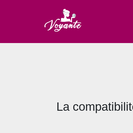
La compatibili