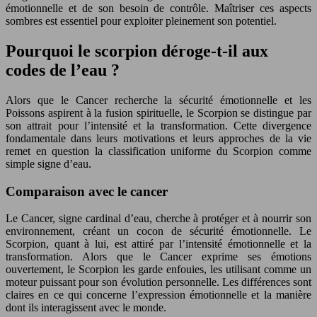
émotionnelle et de son besoin de contrôle. Maîtriser ces aspects
sombres est essentiel pour exploiter pleinement son potentiel.
Pourquoi le scorpion déroge-t-il aux
codes de l’eau ?
Alors que le Cancer recherche la sécurité émotionnelle et les
Poissons aspirent à la fusion spirituelle, le Scorpion se distingue par
son attrait pour l’intensité et la transformation. Cette divergence
fondamentale dans leurs motivations et leurs approches de la vie
remet en question la classification uniforme du Scorpion comme
simple signe d’eau.
Comparaison avec le cancer
Le Cancer, signe cardinal d’eau, cherche à protéger et à nourrir son
environnement, créant un cocon de sécurité émotionnelle. Le
Scorpion, quant à lui, est attiré par l’intensité émotionnelle et la
transformation. Alors que le Cancer exprime ses émotions
ouvertement, le Scorpion les garde enfouies, les utilisant comme un
moteur puissant pour son évolution personnelle. Les différences sont
claires en ce qui concerne l’expression émotionnelle et la manière
dont ils interagissent avec le monde.