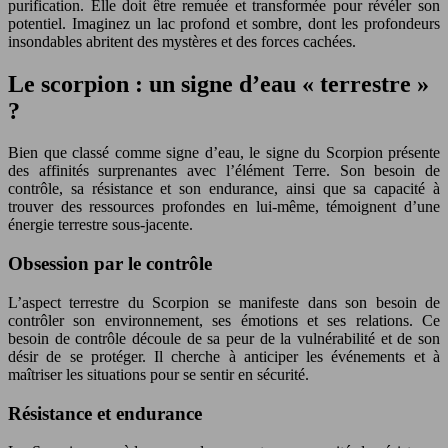
purification. Elle doit être remuée et transformée pour révéler son
potentiel. Imaginez un lac profond et sombre, dont les profondeurs
insondables abritent des mystères et des forces cachées.
Le scorpion : un signe d’eau « terrestre »
?
Bien que classé comme signe d’eau, le signe du Scorpion présente
des affinités surprenantes avec l’élément Terre. Son besoin de
contrôle, sa résistance et son endurance, ainsi que sa capacité à
trouver des ressources profondes en lui-même, témoignent d’une
énergie terrestre sous-jacente.
Obsession par le contrôle
L’aspect terrestre du Scorpion se manifeste dans son besoin de
contrôler son environnement, ses émotions et ses relations. Ce
besoin de contrôle découle de sa peur de la vulnérabilité et de son
désir de se protéger. Il cherche à anticiper les événements et à
maîtriser les situations pour se sentir en sécurité.
Résistance et endurance