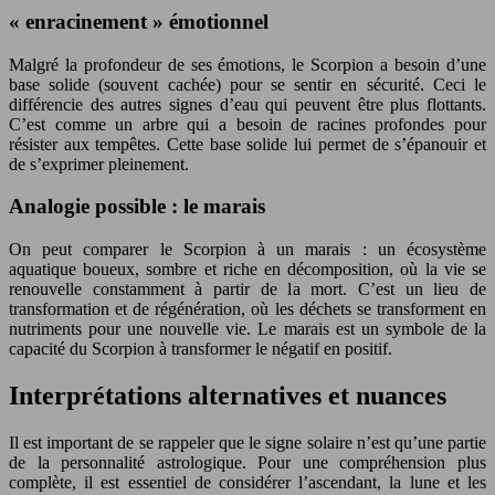
« enracinement » émotionnel
Malgré la profondeur de ses émotions, le Scorpion a besoin d’une
base solide (souvent cachée) pour se sentir en sécurité. Ceci le
différencie des autres signes d’eau qui peuvent être plus flottants.
C’est comme un arbre qui a besoin de racines profondes pour
résister aux tempêtes. Cette base solide lui permet de s’épanouir et
de s’exprimer pleinement.
Analogie possible : le marais
On peut comparer le Scorpion à un marais : un écosystème
aquatique boueux, sombre et riche en décomposition, où la vie se
renouvelle constamment à partir de la mort. C’est un lieu de
transformation et de régénération, où les déchets se transforment en
nutriments pour une nouvelle vie. Le marais est un symbole de la
capacité du Scorpion à transformer le négatif en positif.
Interprétations alternatives et nuances
Il est important de se rappeler que le signe solaire n’est qu’une partie
de la personnalité astrologique. Pour une compréhension plus
complète, il est essentiel de considérer l’ascendant, la lune et les