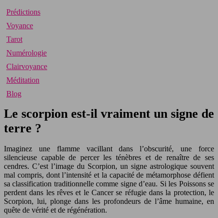
Prédictions
Voyance
Tarot
Numérologie
Clairvoyance
Méditation
Blog
Le scorpion est-il vraiment un signe de
terre ?
Imaginez une flamme vacillant dans l’obscurité, une force
silencieuse capable de percer les ténèbres et de renaître de ses
cendres. C’est l’image du Scorpion, un signe astrologique souvent
mal compris, dont l’intensité et la capacité de métamorphose défient
sa classification traditionnelle comme signe d’eau. Si les Poissons se
perdent dans les rêves et le Cancer se réfugie dans la protection, le
Scorpion, lui, plonge dans les profondeurs de l’âme humaine, en
quête de vérité et de régénération.