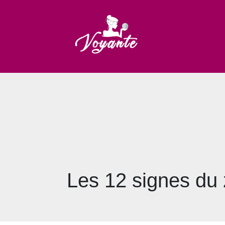
Les 12 signes du z