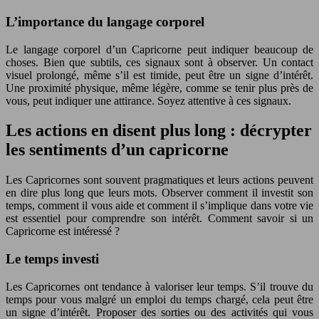
L’importance du langage corporel
Le langage corporel d’un Capricorne peut indiquer beaucoup de
choses. Bien que subtils, ces signaux sont à observer. Un contact
visuel prolongé, même s’il est timide, peut être un signe d’intérêt.
Une proximité physique, même légère, comme se tenir plus près de
vous, peut indiquer une attirance. Soyez attentive à ces signaux.
Les actions en disent plus long : décrypter
les sentiments d’un capricorne
Les Capricornes sont souvent pragmatiques et leurs actions peuvent
en dire plus long que leurs mots. Observer comment il investit son
temps, comment il vous aide et comment il s’implique dans votre vie
est essentiel pour comprendre son intérêt. Comment savoir si un
Capricorne est intéressé ?
Le temps investi
Les Capricornes ont tendance à valoriser leur temps. S’il trouve du
temps pour vous malgré un emploi du temps chargé, cela peut être
un signe d’intérêt. Proposer des sorties ou des activités qui vous