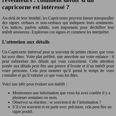
capricorne est intéressé ?
Au-delà de leur timidité, les Capricornes peuvent laisser transparaître
des signes verbaux et non-verbaux qui indiquent leurs sentiments.
Ces indices, parfois subtils, sont importants pour déchiffrer leur
intérêt amoureux. Explorons ces signes et comment les interpréter.
L’attention aux détails
Un Capricorne intéressé peut se souvenir de petites choses que vous
lui avez dites. Votre plat préféré, une anecdote sur votre enfance : il
peut mémoriser des détails qui vous concernent. Cette attention
portée aux détails peut être une preuve d’écoute et d’un intérêt pour
votre personne. Cela peut montrer qu’il prend le temps de vous
connaître et qu’il valorise ce que vous lui dites.
Voici une idée pour évaluer son intérêt :
Mentionnez une information que vous lui avez confiée il y a
plusieurs semaines ou mois.
Observez sa réaction : se souvient-il de l’information ?
S’il s’en souvient et en parle avec précision, cela peut être un
signe positif.