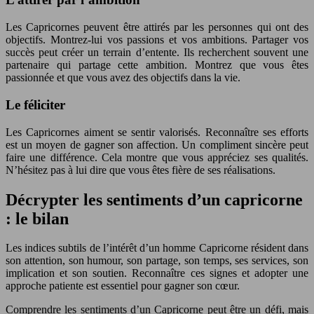
Les Capricornes peuvent être attirés par les personnes qui ont des
objectifs. Montrez-lui vos passions et vos ambitions. Partager vos
succès peut créer un terrain d’entente. Ils recherchent souvent une
partenaire qui partage cette ambition. Montrez que vous êtes
passionnée et que vous avez des objectifs dans la vie.
Le féliciter
Les Capricornes aiment se sentir valorisés. Reconnaître ses efforts
est un moyen de gagner son affection. Un compliment sincère peut
faire une différence. Cela montre que vous appréciez ses qualités.
N’hésitez pas à lui dire que vous êtes fière de ses réalisations.
Décrypter les sentiments d’un capricorne
: le bilan
Les indices subtils de l’intérêt d’un homme Capricorne résident dans
son attention, son humour, son partage, son temps, ses services, son
implication et son soutien. Reconnaître ces signes et adopter une
approche patiente est essentiel pour gagner son cœur.
Comprendre les sentiments d’un Capricorne peut être un défi, mais