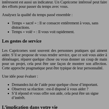
intéressent est aussi un indicateur. Un Capricorne intéressé peut faire
des efforts pour passer du temps avec vous.
Analysez la qualité du temps passé ensemble :
Temps « sacré » : Il se consacre entièrement à vous, sans
distractions.
Temps « volé » : Il vous voit rapidement.
Les gestes de service
Les Capricornes sont souvent des personnes pratiques qui aiment
aider. S’il se propose de vous rendre service, que ce soit vous aider à
déménager, réparer quelque chose ou vous donner un coup de main
pour un projet, cela peut être une façon de montrer son affection.
Cette approche pragmatique peut être typique de leur personnalité.
Une idée pour évaluer :
Demandez-lui de l’aide pour quelque chose d’important.
Observez sa réaction : est-il disposé à vous aider ?
S’il répond et vous offre son aide, cela peut être un signe
d’intérêt.
L’implication dans votre vie