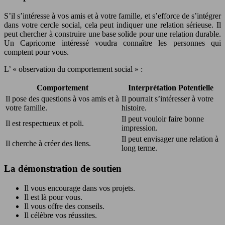
S’il s’intéresse à vos amis et à votre famille, et s’efforce de s’intégrer
dans votre cercle social, cela peut indiquer une relation sérieuse. Il
peut chercher à construire une base solide pour une relation durable.
Un Capricorne intéressé voudra connaître les personnes qui
comptent pour vous.
L’ « observation du comportement social » :
Comportement
Interprétation Potentielle
Il pose des questions à vos amis et à
Il pourrait s’intéresser à votre
votre famille.
histoire.
Il peut vouloir faire bonne
Il est respectueux et poli.
impression.
Il peut envisager une relation à
Il cherche à créer des liens.
long terme.
La démonstration de soutien
Il vous encourage dans vos projets.
Il est là pour vous.
Il vous offre des conseils.
Il célèbre vos réussites.