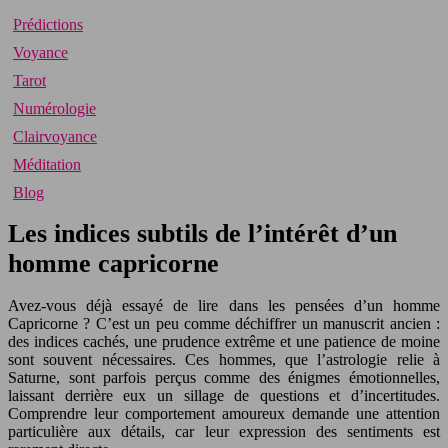
Prédictions
Voyance
Tarot
Numérologie
Clairvoyance
Méditation
Blog
Les indices subtils de l’intérêt d’un
homme capricorne
Avez-vous déjà essayé de lire dans les pensées d’un homme
Capricorne ? C’est un peu comme déchiffrer un manuscrit ancien :
des indices cachés, une prudence extrême et une patience de moine
sont souvent nécessaires. Ces hommes, que l’astrologie relie à
Saturne, sont parfois perçus comme des énigmes émotionnelles,
laissant derrière eux un sillage de questions et d’incertitudes.
Comprendre leur comportement amoureux demande une attention
particulière aux détails, car leur expression des sentiments est