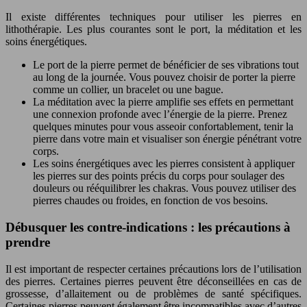
Il existe différentes techniques pour utiliser les pierres en
lithothérapie. Les plus courantes sont le port, la méditation et les
soins énergétiques.
Le port de la pierre permet de bénéficier de ses vibrations tout
au long de la journée. Vous pouvez choisir de porter la pierre
comme un collier, un bracelet ou une bague.
La méditation avec la pierre amplifie ses effets en permettant
une connexion profonde avec l’énergie de la pierre. Prenez
quelques minutes pour vous asseoir confortablement, tenir la
pierre dans votre main et visualiser son énergie pénétrant votre
corps.
Les soins énergétiques avec les pierres consistent à appliquer
les pierres sur des points précis du corps pour soulager des
douleurs ou rééquilibrer les chakras. Vous pouvez utiliser des
pierres chaudes ou froides, en fonction de vos besoins.
Débusquer les contre-indications : les précautions à
prendre
Il est important de respecter certaines précautions lors de l’utilisation
des pierres. Certaines pierres peuvent être déconseillées en cas de
grossesse, d’allaitement ou de problèmes de santé spécifiques.
Certaines pierres peuvent également être incompatibles avec d’autres