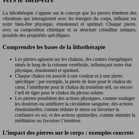
La lithothérapie s’appuie sur le concept que les pierres émettent des
vibrations qui interagissent avec les énergies du corps, influant sur
notre bien-être physique, émotionnel et spirituel. Chaque pierre,
avec sa composition chimique et sa structure cristalline uniques,
possède des propriétés spécifiques.
Comprendre les bases de la lithothérapie
Les pierres agissent sur les chakras, des centres énergétiques
situés le long de la colonne vertébrale, influençant notre état
physique, émotionnel et spirituel.
Chaque chakra est associé à une couleur et à une pierre
spécifique : par exemple, la pierre de lune pour le chakra du
cœur, l’améthyste pour le chakra du troisième œil, ou encore
l’œil de tigre pour le chakra du plexus solaire.
Les pierres possèdent des actions physiques, comme soulager
les douleurs ou améliorer la circulation sanguine, des actions
émotionnelles, comme réduire le stress ou favoriser la
confiance en soi, et des actions spirituelles, comme stimuler la
méditation ou favoriser l’intuition.
L’impact des pierres sur le corps : exemples concrets