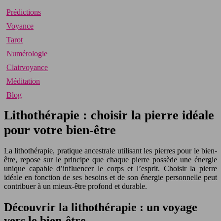
Prédictions
Voyance
Tarot
Numérologie
Clairvoyance
Méditation
Blog
Lithothérapie : choisir la pierre idéale
pour votre bien-être
La lithothérapie, pratique ancestrale utilisant les pierres pour le bien-
être, repose sur le principe que chaque pierre possède une énergie
unique capable d’influencer le corps et l’esprit. Choisir la pierre
idéale en fonction de ses besoins et de son énergie personnelle peut
contribuer à un mieux-être profond et durable.
Découvrir la lithothérapie : un voyage
vers le bien-être