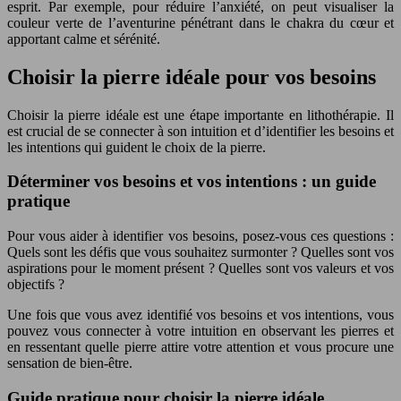
esprit. Par exemple, pour réduire l’anxiété, on peut visualiser la
couleur verte de l’aventurine pénétrant dans le chakra du cœur et
apportant calme et sérénité.
Choisir la pierre idéale pour vos besoins
Choisir la pierre idéale est une étape importante en lithothérapie. Il
est crucial de se connecter à son intuition et d’identifier les besoins et
les intentions qui guident le choix de la pierre.
Déterminer vos besoins et vos intentions : un guide
pratique
Pour vous aider à identifier vos besoins, posez-vous ces questions :
Quels sont les défis que vous souhaitez surmonter ? Quelles sont vos
aspirations pour le moment présent ? Quelles sont vos valeurs et vos
objectifs ?
Une fois que vous avez identifié vos besoins et vos intentions, vous
pouvez vous connecter à votre intuition en observant les pierres et
en ressentant quelle pierre attire votre attention et vous procure une
sensation de bien-être.
Guide pratique pour choisir la pierre idéale