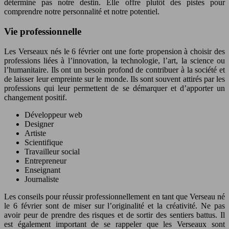
détermine pas notre destin. Elle offre plutôt des pistes pour
comprendre notre personnalité et notre potentiel.
Vie professionnelle
Les Verseaux nés le 6 février ont une forte propension à choisir des
professions liées à l’innovation, la technologie, l’art, la science ou
l’humanitaire. Ils ont un besoin profond de contribuer à la société et
de laisser leur empreinte sur le monde. Ils sont souvent attirés par les
professions qui leur permettent de se démarquer et d’apporter un
changement positif.
Développeur web
Designer
Artiste
Scientifique
Travailleur social
Entrepreneur
Enseignant
Journaliste
Les conseils pour réussir professionnellement en tant que Verseau né
le 6 février sont de miser sur l’originalité et la créativité. Ne pas
avoir peur de prendre des risques et de sortir des sentiers battus. Il
est également important de se rappeler que les Verseaux sont