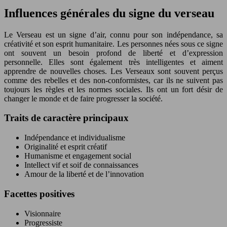
Influences générales du signe du verseau
Le Verseau est un signe d’air, connu pour son indépendance, sa
créativité et son esprit humanitaire. Les personnes nées sous ce signe
ont souvent un besoin profond de liberté et d’expression
personnelle. Elles sont également très intelligentes et aiment
apprendre de nouvelles choses. Les Verseaux sont souvent perçus
comme des rebelles et des non-conformistes, car ils ne suivent pas
toujours les règles et les normes sociales. Ils ont un fort désir de
changer le monde et de faire progresser la société.
Traits de caractère principaux
Indépendance et individualisme
Originalité et esprit créatif
Humanisme et engagement social
Intellect vif et soif de connaissances
Amour de la liberté et de l’innovation
Facettes positives
Visionnaire
Progressiste