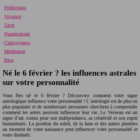
Prédictions
Voyance
Tarot
Numérologie
Clairvoyance
Méditation
Blog
Né le 6 février ? les influences astrales
sur votre personnalité
Vous êtes né le 6 février ? Découvrez comment votre signe
astrologique influence votre personnalité ! L’astrologie est de plus en
plus populaire et de nombreuses personnes cherchent à comprendre
comment les astres peuvent influencer leur vie. Le Verseau est un
signe d’air, connu pour son indépendance, sa créativité et son esprit
humanitaire. La position du soleil, de la lune et des autres planètes
au moment de votre naissance peut influencer votre personnalité et
votre destinée.