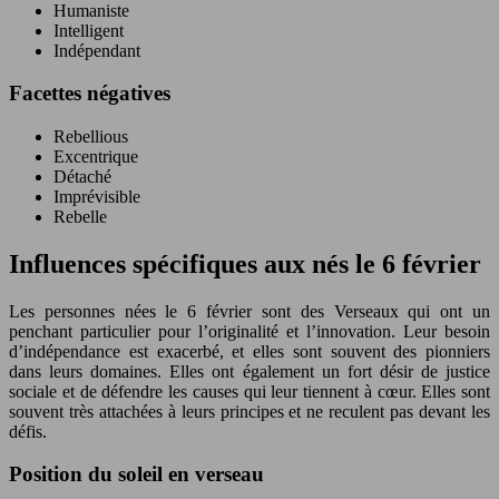
Humaniste
Intelligent
Indépendant
Facettes négatives
Rebellious
Excentrique
Détaché
Imprévisible
Rebelle
Influences spécifiques aux nés le 6 février
Les personnes nées le 6 février sont des Verseaux qui ont un
penchant particulier pour l’originalité et l’innovation. Leur besoin
d’indépendance est exacerbé, et elles sont souvent des pionniers
dans leurs domaines. Elles ont également un fort désir de justice
sociale et de défendre les causes qui leur tiennent à cœur. Elles sont
souvent très attachées à leurs principes et ne reculent pas devant les
défis.
Position du soleil en verseau