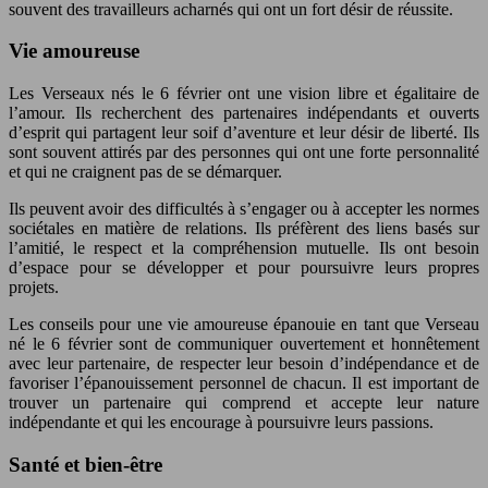
souvent des travailleurs acharnés qui ont un fort désir de réussite.
Vie amoureuse
Les Verseaux nés le 6 février ont une vision libre et égalitaire de
l’amour. Ils recherchent des partenaires indépendants et ouverts
d’esprit qui partagent leur soif d’aventure et leur désir de liberté. Ils
sont souvent attirés par des personnes qui ont une forte personnalité
et qui ne craignent pas de se démarquer.
Ils peuvent avoir des difficultés à s’engager ou à accepter les normes
sociétales en matière de relations. Ils préfèrent des liens basés sur
l’amitié, le respect et la compréhension mutuelle. Ils ont besoin
d’espace pour se développer et pour poursuivre leurs propres
projets.
Les conseils pour une vie amoureuse épanouie en tant que Verseau
né le 6 février sont de communiquer ouvertement et honnêtement
avec leur partenaire, de respecter leur besoin d’indépendance et de
favoriser l’épanouissement personnel de chacun. Il est important de
trouver un partenaire qui comprend et accepte leur nature
indépendante et qui les encourage à poursuivre leurs passions.
Santé et bien-être