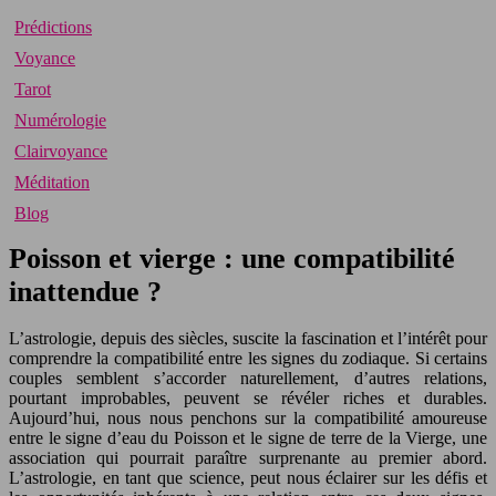
Prédictions
Voyance
Tarot
Numérologie
Clairvoyance
Méditation
Blog
Poisson et vierge : une compatibilité
inattendue ?
L’astrologie, depuis des siècles, suscite la fascination et l’intérêt pour
comprendre la compatibilité entre les signes du zodiaque. Si certains
couples semblent s’accorder naturellement, d’autres relations,
pourtant improbables, peuvent se révéler riches et durables.
Aujourd’hui, nous nous penchons sur la compatibilité amoureuse
entre le signe d’eau du Poisson et le signe de terre de la Vierge, une
association qui pourrait paraître surprenante au premier abord.
L’astrologie, en tant que science, peut nous éclairer sur les défis et