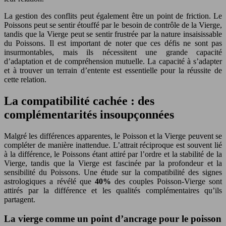
La gestion des conflits peut également être un point de friction. Le
Poissons peut se sentir étouffé par le besoin de contrôle de la Vierge,
tandis que la Vierge peut se sentir frustrée par la nature insaisissable
du Poissons. Il est important de noter que ces défis ne sont pas
insurmontables, mais ils nécessitent une grande capacité
d’adaptation et de compréhension mutuelle. La capacité à s’adapter
et à trouver un terrain d’entente est essentielle pour la réussite de
cette relation.
La compatibilité cachée : des
complémentarités insoupçonnées
Malgré les différences apparentes, le Poisson et la Vierge peuvent se
compléter de manière inattendue. L’attrait réciproque est souvent lié
à la différence, le Poissons étant attiré par l’ordre et la stabilité de la
Vierge, tandis que la Vierge est fascinée par la profondeur et la
sensibilité du Poissons. Une étude sur la compatibilité des signes
astrologiques a révélé que
40%
des couples Poisson-Vierge sont
attirés par la différence et les qualités complémentaires qu’ils
partagent.
La vierge comme un point d’ancrage pour le poisson