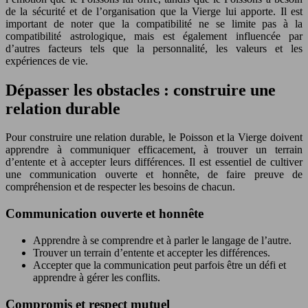
de la sécurité et de l’organisation que la Vierge lui apporte. Il est
important de noter que la compatibilité ne se limite pas à la
compatibilité astrologique, mais est également influencée par
d’autres facteurs tels que la personnalité, les valeurs et les
expériences de vie.
Dépasser les obstacles : construire une
relation durable
Pour construire une relation durable, le Poisson et la Vierge doivent
apprendre à communiquer efficacement, à trouver un terrain
d’entente et à accepter leurs différences. Il est essentiel de cultiver
une communication ouverte et honnête, de faire preuve de
compréhension et de respecter les besoins de chacun.
Communication ouverte et honnête
Apprendre à se comprendre et à parler le langage de l’autre.
Trouver un terrain d’entente et accepter les différences.
Accepter que la communication peut parfois être un défi et
apprendre à gérer les conflits.
Compromis et respect mutuel