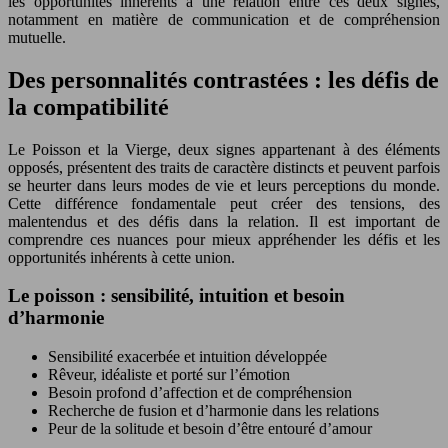
les opportunités inhérents à une relation entre ces deux signes,
notamment en matière de communication et de compréhension
mutuelle.
Des personnalités contrastées : les défis de
la compatibilité
Le Poisson et la Vierge, deux signes appartenant à des éléments
opposés, présentent des traits de caractère distincts et peuvent parfois
se heurter dans leurs modes de vie et leurs perceptions du monde.
Cette différence fondamentale peut créer des tensions, des
malentendus et des défis dans la relation. Il est important de
comprendre ces nuances pour mieux appréhender les défis et les
opportunités inhérents à cette union.
Le poisson : sensibilité, intuition et besoin
d’harmonie
Sensibilité exacerbée et intuition développée
Rêveur, idéaliste et porté sur l’émotion
Besoin profond d’affection et de compréhension
Recherche de fusion et d’harmonie dans les relations
Peur de la solitude et besoin d’être entouré d’amour