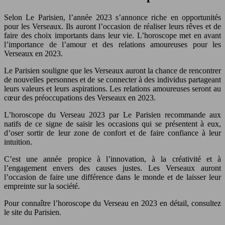
Selon Le Parisien, l’année 2023 s’annonce riche en opportunités
pour les Verseaux. Ils auront l’occasion de réaliser leurs rêves et de
faire des choix importants dans leur vie. L’horoscope met en avant
l’importance de l’amour et des relations amoureuses pour les
Verseaux en 2023.
Le Parisien souligne que les Verseaux auront la chance de rencontrer
de nouvelles personnes et de se connecter à des individus partageant
leurs valeurs et leurs aspirations. Les relations amoureuses seront au
cœur des préoccupations des Verseaux en 2023.
L’horoscope du Verseau 2023 par Le Parisien recommande aux
natifs de ce signe de saisir les occasions qui se présentent à eux,
d’oser sortir de leur zone de confort et de faire confiance à leur
intuition.
C’est une année propice à l’innovation, à la créativité et à
l’engagement envers des causes justes. Les Verseaux auront
l’occasion de faire une différence dans le monde et de laisser leur
empreinte sur la société.
Pour connaître l’horoscope du Verseau en 2023 en détail, consultez
le site du Parisien.