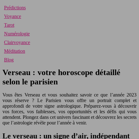
Prédictions
Voyance
Tarot
Numérologie
Clairvoyance
Méditation
Blog
Verseau : votre horoscope détaillé
selon le parisien
Vous êtes Verseau et vous souhaitez savoir ce que l’année 2023
vous réserve ? Le Parisien vous offre un portrait complet et
approfondi de votre signe astrologique. Préparez-vous à découvrir
vos forces, vos faiblesses, vos opportunités et les défis qui vous
attendent. Plongez dans cet univers fascinant et découvrez les secrets
que l’astrologie révèle pour l’année à venir.
Le verseau : un signe d’air, indépendant