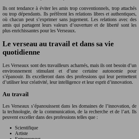
Ils ont tendance à éviter les amis trop conventionnels, trop attachés
ou trop dépendants. Ils préfèrent les relations libres et authentiques,
où chacun peut s’exprimer sans jugement. Les relations avec des
amis qui partagent leurs valeurs d’ouverture et de liberté sont les
plus enrichissantes pour les Verseaux.
Le verseau au travail et dans sa vie
quotidienne
Les Verseaux sont des travailleurs acharnés, mais ils ont besoin d’un
environnement stimulant et d’une certaine autonomie pour
s’épanouir. Ils excelleront dans des professions qui leur permettent
d’utiliser leur créativité, leur intelligence et leur esprit d’innovation.
Au travail
Les Verseaux s’épanouissent dans les domaines de l’innovation, de
la technologie, de la communication, de la recherche et de l’art. Ils
peuvent exceller dans des professions telles que :
Scientifique
Artiste
Entrepreneur