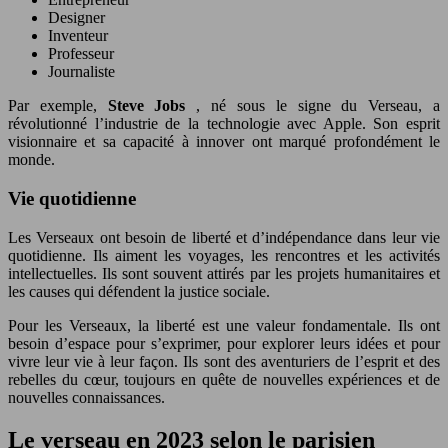
Designer
Inventeur
Professeur
Journaliste
Par exemple,
Steve Jobs
, né sous le signe du Verseau, a
révolutionné l’industrie de la technologie avec Apple. Son esprit
visionnaire et sa capacité à innover ont marqué profondément le
monde.
Vie quotidienne
Les Verseaux ont besoin de liberté et d’indépendance dans leur vie
quotidienne. Ils aiment les voyages, les rencontres et les activités
intellectuelles. Ils sont souvent attirés par les projets humanitaires et
les causes qui défendent la justice sociale.
Pour les Verseaux, la liberté est une valeur fondamentale. Ils ont
besoin d’espace pour s’exprimer, pour explorer leurs idées et pour
vivre leur vie à leur façon. Ils sont des aventuriers de l’esprit et des
rebelles du cœur, toujours en quête de nouvelles expériences et de
nouvelles connaissances.
Le verseau en 2023 selon le parisien