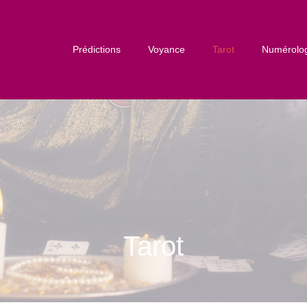
Prédictions
Voyance
Tarot
Numérolo
Tarot