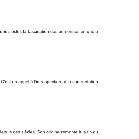
 des siècles la fascination des personnes en quête
est un appel à l’introspection, à la confrontation
 depuis des siècles. Son origine remonte à la fin du