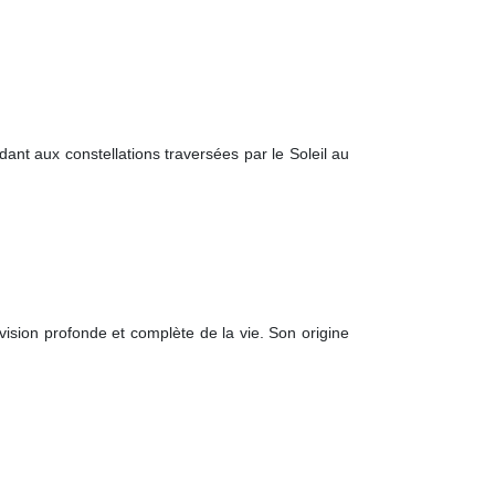
nt aux constellations traversées par le Soleil au
 vision profonde et complète de la vie. Son origine