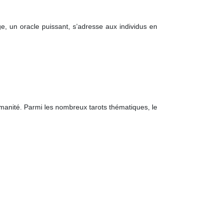
e, un oracle puissant, s’adresse aux individus en
’humanité. Parmi les nombreux tarots thématiques, le