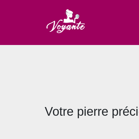
Votre pierre préc