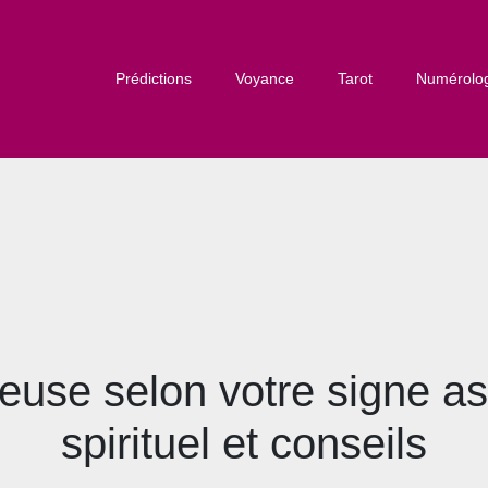
Prédictions
Voyance
Tarot
Numérolo
ieuse selon votre signe as
spirituel et conseils